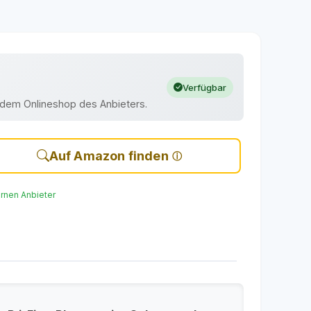
Verfügbar
uf dem Onlineshop des Anbieters.
Auf Amazon finden
ernen Anbieter