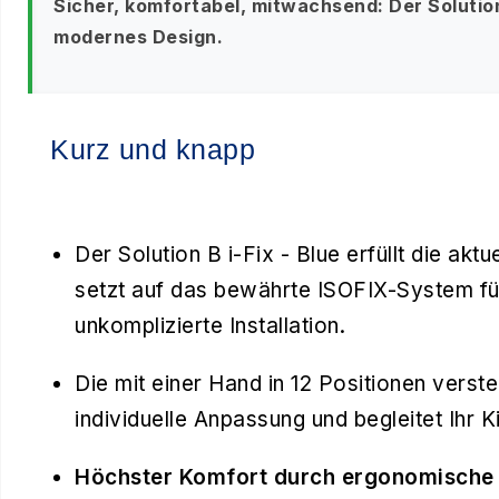
Sicher, komfortabel, mitwachsend: Der Solution
modernes Design.
Kurz und knapp
Der Solution B i-Fix - Blue erfüllt die ak
setzt auf das bewährte ISOFIX-System fü
unkomplizierte Installation.
Die mit einer Hand in 12 Positionen verst
individuelle Anpassung und begleitet Ihr K
Höchster Komfort durch ergonomische