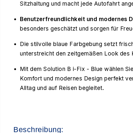
Sitzhaltung und macht jede Autofahrt ang
Benutzerfreundlichkeit und modernes D
besonders geschätzt und sorgen für Freud
Die stilvolle blaue Farbgebung setzt fri
unterstreicht den zeitgemäßen Look des K
Mit dem Solution B i-Fix - Blue wählen Sie
Komfort und modernes Design perfekt vere
Alltag und auf Reisen begleitet.
Beschreibung: