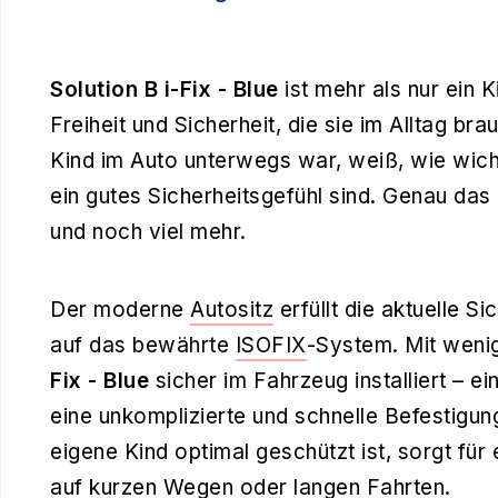
Solution B i-Fix - Blue
ist mehr als nur ein K
Freiheit und Sicherheit, die sie im Alltag b
Kind im Auto unterwegs war, weiß, wie wich
ein gutes Sicherheitsgefühl sind. Genau das
und noch viel mehr.
Der moderne
Autositz
erfüllt die aktuelle 
auf das bewährte
ISOFIX
-System. Mit wenig
Fix - Blue
sicher im Fahrzeug installiert – ei
eine unkomplizierte und schnelle Befestigun
eigene Kind optimal geschützt ist, sorgt für
auf kurzen Wegen oder langen Fahrten.