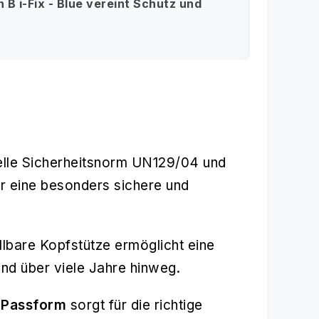
 B i-Fix - Blue vereint Schutz und
tuelle Sicherheitsnorm UN129/04 und
r eine besonders sichere und
ellbare Kopfstütze ermöglicht eine
ind über viele Jahre hinweg.
 Passform
sorgt für die richtige