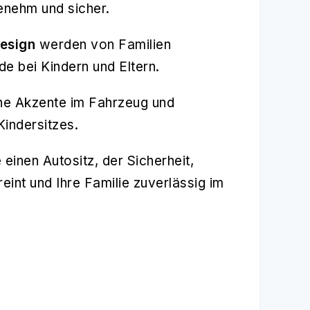
enehm und sicher.
esign
werden von Familien
e bei Kindern und Eltern.
sche Akzente im Fahrzeug und
indersitzes.
 einen Autositz, der Sicherheit,
int und Ihre Familie zuverlässig im