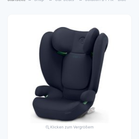
Klicken zum Vergrößern