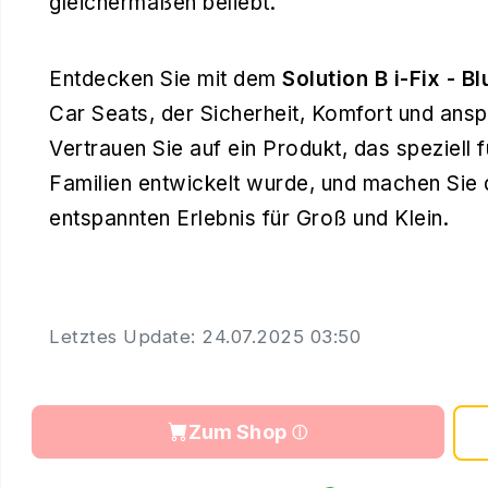
gleichermaßen beliebt.
Entdecken Sie mit dem
Solution B i-Fix - Bl
Car Seats, der Sicherheit, Komfort und ans
Vertrauen Sie auf ein Produkt, das speziell
Familien entwickelt wurde, und machen Sie 
entspannten Erlebnis für Groß und Klein.
Letztes Update: 24.07.2025 03:50
Zum Shop