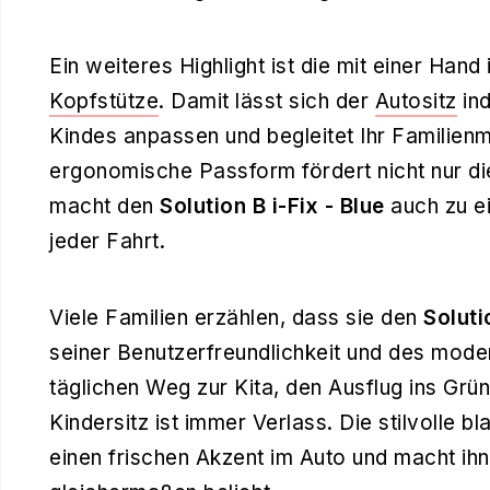
Ein weiteres Highlight ist die mit einer Hand
Kopfstütze
. Damit lässt sich der
Autositz
ind
Kindes anpassen und begleitet Ihr Familienm
ergonomische Passform fördert nicht nur die
macht den
Solution B i-Fix - Blue
auch zu e
jeder Fahrt.
Viele Familien erzählen, dass sie den
Soluti
seiner Benutzerfreundlichkeit und des mode
täglichen Weg zur Kita, den Ausflug ins Grü
Kindersitz ist immer Verlass. Die stilvolle 
einen frischen Akzent im Auto und macht ihn