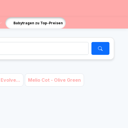
Babytragen zu Top-Preisen
Evolve...
Melio Cot - Olive Green