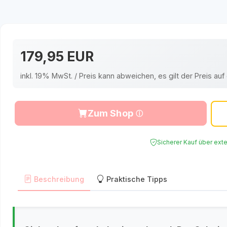
179,95 EUR
inkl. 19% MwSt. / Preis kann abweichen, es gilt der Preis a
Zum Shop
Sicherer Kauf über ext
Beschreibung
Praktische Tipps